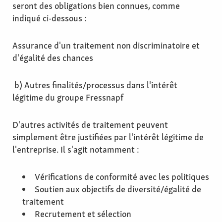
seront des obligations bien connues, comme
indiqué ci-dessous :
Assurance d'un traitement non discriminatoire et
d'égalité des chances
b) Autres finalités/processus dans l'intérêt
légitime du groupe Fressnapf
D'autres activités de traitement peuvent
simplement être justifiées par l'intérêt légitime de
l'entreprise. Il s'agit notamment :
Vérifications de conformité avec les politiques
Soutien aux objectifs de diversité/égalité de
traitement
Recrutement et sélection