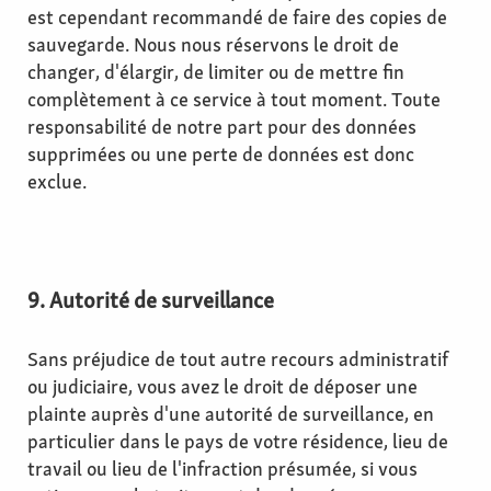
est cependant recommandé de faire des copies de
sauvegarde. Nous nous réservons le droit de
changer, d'élargir, de limiter ou de mettre fin
complètement à ce service à tout moment. Toute
responsabilité de notre part pour des données
supprimées ou une perte de données est donc
exclue.
9. Autorité de surveillance
Sans préjudice de tout autre recours administratif
ou judiciaire, vous avez le droit de déposer une
plainte auprès d'une autorité de surveillance, en
particulier dans le pays de votre résidence, lieu de
travail ou lieu de l'infraction présumée, si vous