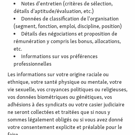
Notes d'entretien (critères de sélection,
détails d'aptitude/évaluation, etc.)
Données de classification de l'organisation
(segment, fonction, emploi, discipline, position)
Détails des négociations et proposition de
rémunération y compris les bonus, allocations,
etc.
Informations sur vos préférences
professionnelles
Les informations sur votre origine raciale ou
ethnique, votre santé physique ou mentale, votre
vie sexuelle, vos croyances politiques ou religieuses,
vos données biométriques ou génétiques, vos
adhésions à des syndicats ou votre casier judiciaire
ne seront collectées et traitées que si nous y
sommes légalement obligés ou si vous avez donné
votre consentement explicite et préalable pour le
faire.