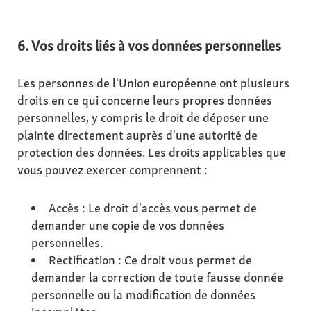
6. Vos droits liés à vos données personnelles
Les personnes de l'Union européenne ont plusieurs
droits en ce qui concerne leurs propres données
personnelles, y compris le droit de déposer une
plainte directement auprès d'une autorité de
protection des données. Les droits applicables que
vous pouvez exercer comprennent :
Accès : Le droit d'accès vous permet de
demander une copie de vos données
personnelles.
Rectification : Ce droit vous permet de
demander la correction de toute fausse donnée
personnelle ou la modification de données