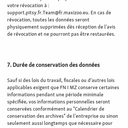
votre révocation à :
support.pitsy.fr.Team@fr.maxizoo.eu. En cas de
révocation, toutes les données seront
physiquement supprimées dès réception de l'avis
de révocation et ne pourront pas être restaurées.
7. Durée de conservation des données
Sauf si des lois du travail, fiscales ou d'autres lois
applicables exigent que FN I MZ conserve certaines
informations pendant une période minimale
spécifiée, vos informations personnelles seront
conservées conformément au "Calendrier de
conservation des archives" de l'entreprise ou sinon
seulement aussi longtemps que nécessaire pour