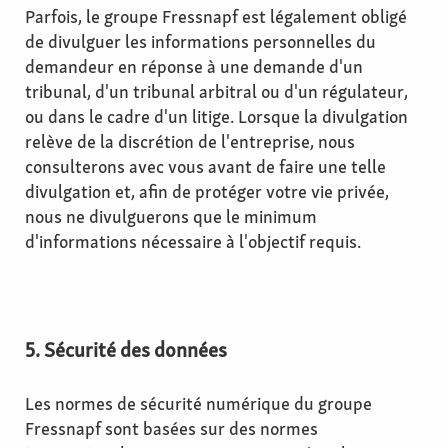
Parfois, le groupe Fressnapf est légalement obligé
de divulguer les informations personnelles du
demandeur en réponse à une demande d'un
tribunal, d'un tribunal arbitral ou d'un régulateur,
ou dans le cadre d'un litige. Lorsque la divulgation
relève de la discrétion de l'entreprise, nous
consulterons avec vous avant de faire une telle
divulgation et, afin de protéger votre vie privée,
nous ne divulguerons que le minimum
d'informations nécessaire à l'objectif requis.
5. Sécurité des données
Les normes de sécurité numérique du groupe
Fressnapf sont basées sur des normes