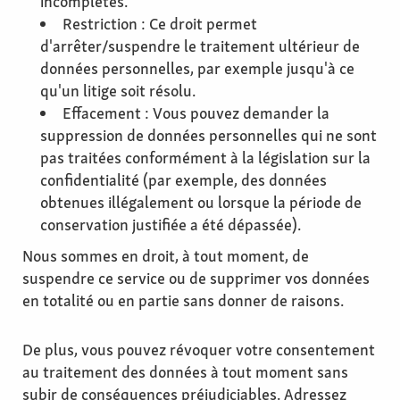
incomplètes.
Restriction : Ce droit permet
d'arrêter/suspendre le traitement ultérieur de
données personnelles, par exemple jusqu'à ce
qu'un litige soit résolu.
Effacement : Vous pouvez demander la
suppression de données personnelles qui ne sont
pas traitées conformément à la législation sur la
confidentialité (par exemple, des données
obtenues illégalement ou lorsque la période de
conservation justifiée a été dépassée).
Nous sommes en droit, à tout moment, de
suspendre ce service ou de supprimer vos données
en totalité ou en partie sans donner de raisons.
De plus, vous pouvez révoquer votre consentement
au traitement des données à tout moment sans
subir de conséquences préjudiciables. Adressez