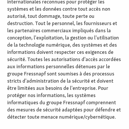
internationales reconnues pour protéger les
systèmes et les données contre tout accès non
autorisé, tout dommage, toute perte ou
destruction. Tout le personnel, les fournisseurs et
les partenaires commerciaux impliqués dans la
conception, l'exploitation, la gestion ou l'utilisation
de la technologie numérique, des systèmes et des
informations doivent respecter ces exigences de
sécurité. Toutes les autorisations d'accès accordées
aux informations personnelles détenues par le
groupe Fressnapf sont soumises à des processus
stricts d'administration de la sécurité et doivent
être limitées aux besoins de l'entreprise. Pour
protéger nos informations, les systèmes
informatiques du groupe Fressnapf comprennent
des mesures de sécurité adaptées pour défendre et
détecter toute menace numérique/cybernétique.