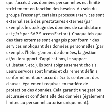
que l'accès à vos données personnelles est limité
strictement en fonction des besoins. Au sein du
groupe Fressnapf, certains processus/services sont
externalisés à des prestataires externes (par
exemple, le stockage des données de candidature
est géré par SAP SuccessFactors). Chaque fois que
des tiers externes sont engagés pour fournir des
services impliquant des données personnelles (par
exemple, l'hébergement de données, la gestion
et/ou le support d'applications, le support
utilisateur, etc.), ils sont soigneusement choisis.
Leurs services sont limités et clairement définis,
conformément aux accords écrits contenant des
clauses légalement requises en matière de
protection des données. Cela garantit une gestion
sécurisée et confidentielle des données (également
limitée au personnel autorisé uniquement).