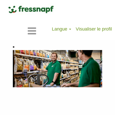
Langue
Visualiser le profil