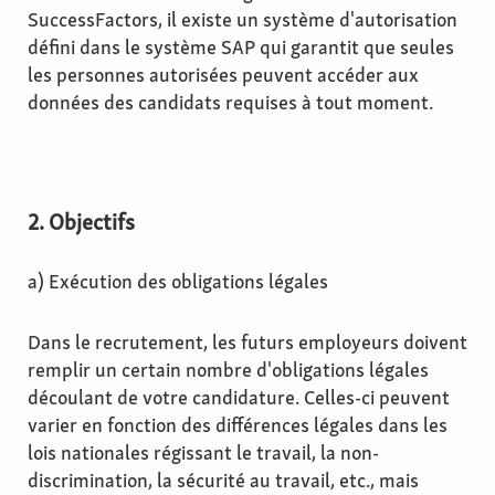
SuccessFactors, il existe un système d'autorisation
défini dans le système SAP qui garantit que seules
les personnes autorisées peuvent accéder aux
données des candidats requises à tout moment.
2. Objectifs
a) Exécution des obligations légales
Dans le recrutement, les futurs employeurs doivent
remplir un certain nombre d'obligations légales
découlant de votre candidature. Celles-ci peuvent
varier en fonction des différences légales dans les
lois nationales régissant le travail, la non-
discrimination, la sécurité au travail, etc., mais