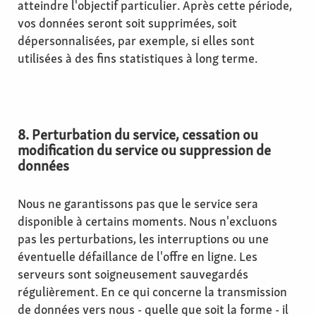
atteindre l'objectif particulier. Après cette période,
vos données seront soit supprimées, soit
dépersonnalisées, par exemple, si elles sont
utilisées à des fins statistiques à long terme.
8. Perturbation du service, cessation ou
modification du service ou suppression de
données
Nous ne garantissons pas que le service sera
disponible à certains moments. Nous n'excluons
pas les perturbations, les interruptions ou une
éventuelle défaillance de l'offre en ligne. Les
serveurs sont soigneusement sauvegardés
régulièrement. En ce qui concerne la transmission
de données vers nous - quelle que soit la forme - il