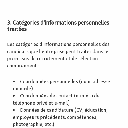
3. Catégories d'informations personnelles
traitées
Les catégories d'informations personnelles des
candidats que l'entreprise peut traiter dans le
processus de recrutement et de sélection
comprennent :
Coordonnées personnelles (nom, adresse
domicile)
Coordonnées de contact (numéro de
téléphone privé et e-mail)
Données de candidature (CV, éducation,
employeurs précédents, compétences,
photographie, etc.)