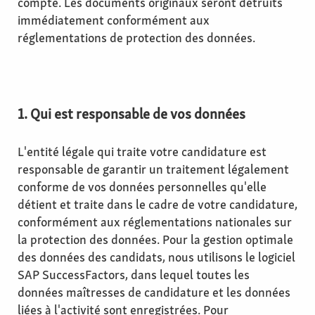
compte. Les documents originaux seront détruits
immédiatement conformément aux
réglementations de protection des données.
1. Qui est responsable de vos données
L'entité légale qui traite votre candidature est
responsable de garantir un traitement légalement
conforme de vos données personnelles qu'elle
détient et traite dans le cadre de votre candidature,
conformément aux réglementations nationales sur
la protection des données. Pour la gestion optimale
des données des candidats, nous utilisons le logiciel
SAP SuccessFactors, dans lequel toutes les
données maîtresses de candidature et les données
liées à l'activité sont enregistrées. Pour