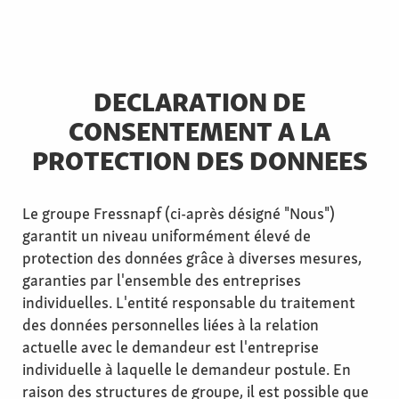
DECLARATION DE
CONSENTEMENT A LA
PROTECTION DES DONNEES
Le groupe Fressnapf (ci-après désigné "Nous")
garantit un niveau uniformément élevé de
protection des données grâce à diverses mesures,
garanties par l'ensemble des entreprises
individuelles. L'entité responsable du traitement
des données personnelles liées à la relation
actuelle avec le demandeur est l'entreprise
individuelle à laquelle le demandeur postule. En
raison des structures de groupe, il est possible que