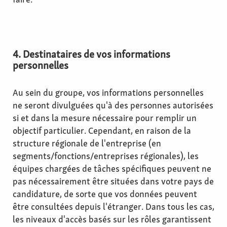
4. Destinataires de vos informations
personnelles
Au sein du groupe, vos informations personnelles
ne seront divulguées qu'à des personnes autorisées
si et dans la mesure nécessaire pour remplir un
objectif particulier. Cependant, en raison de la
structure régionale de l'entreprise (en
segments/fonctions/entreprises régionales), les
équipes chargées de tâches spécifiques peuvent ne
pas nécessairement être situées dans votre pays de
candidature, de sorte que vos données peuvent
être consultées depuis l'étranger. Dans tous les cas,
les niveaux d'accès basés sur les rôles garantissent