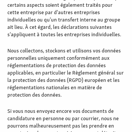
certains aspects soient également traités pour
cette entreprise par d'autres entreprises
individuelles ou qu'un transfert interne au groupe
ait lieu. À cet égard, les déclarations suivantes
s'appliquent à toutes les entreprises individuelles.
Nous collectons, stockons et utilisons vos données
personnelles uniquement conformément aux
réglementations de protection des données
applicables, en particulier le Règlement général sur
la protection des données (RGPD) européen et les
réglementations nationales en matière de
protection des données.
Si vous nous envoyez encore vos documents de
candidature en personne ou par courrier, nous ne
pourrons malheureusement pas les prendre en